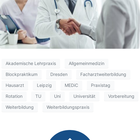
Akademische Lehrpraxis
Allgemeinmedizin
Blockpraktikum
Dresden
Facharztweiterbildung
Hausarzt
Leipzig
MEDiC
Praxistag
Rotation
TU
Uni
Universität
Vorbereitung
Weiterbildung
Weiterbildungspraxis