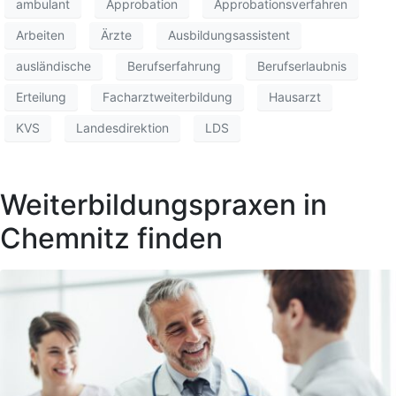
ambulant
Approbation
Approbationsverfahren
Arbeiten
Ärzte
Ausbildungsassistent
ausländische
Berufserfahrung
Berufserlaubnis
Erteilung
Facharztweiterbildung
Hausarzt
KVS
Landesdirektion
LDS
Weiterbildungspraxen in
Chemnitz finden