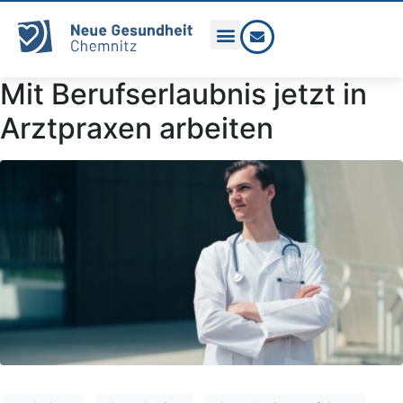
Mit Berufserlaubnis jetzt in
Arztpraxen arbeiten