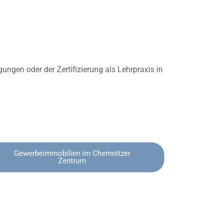
ngen oder der Zertifizierung als Lehrpraxis in
Gewerbeimmobilien im Chemnitzer
Zentrum