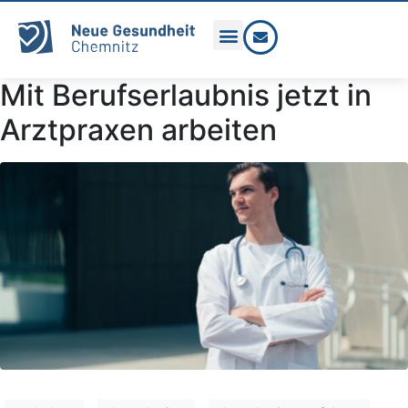
Mit Berufserlaubnis jetzt in
Arztpraxen arbeiten