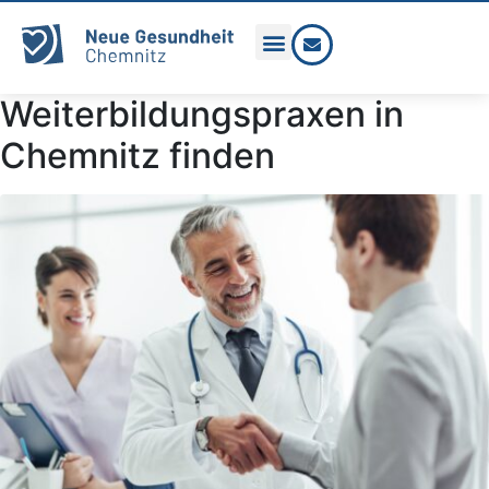
Weiterbildungspraxen in
Chemnitz finden