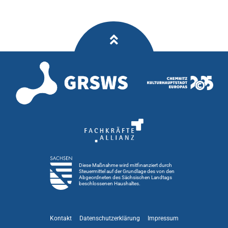
Diese Maßnahme wird mitfinanziert durch
Steuermittel auf der Grundlage des von den
Abgeordneten des Sächsischen Landtags
beschlossenen Haushaltes.
Kontakt
Datenschutzerklärung
Impressum