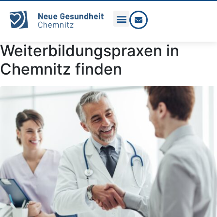
Weiterbildungspraxen in
Chemnitz finden