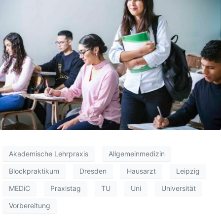
Akademische Lehrpraxis
Allgemeinmedizin
Blockpraktikum
Dresden
Hausarzt
Leipzig
MEDiC
Praxistag
TU
Uni
Universität
Vorbereitung