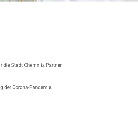
r die Stadt Chemnitz Partner
ng der Corona-Pandemie.