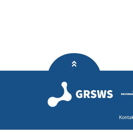
Kontak