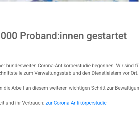
3000 Proband:innen gestartet
er bundesweiten Corona-Antikörperstudie begonnen. Wir sind fü
hnittstelle zum Verwaltungsstab und den Dienstleistern vor Ort.
die Arbeit an diesem weiteren wichtigen Schritt zur Bewältigu
it und ihr Vertrauen:
zur Corona Antikörperstudie