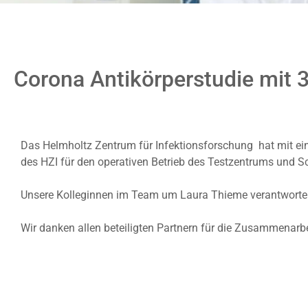
Corona Antikörperstudie mit 
Das Helmholtz Zentrum für Infektionsforschung hat mit ein
des HZI für den operativen Betrieb des Testzentrums und Sc
Unsere Kolleginnen im Team um Laura Thieme verantworten 
Wir danken allen beteiligten Partnern für die Zusammenarbe