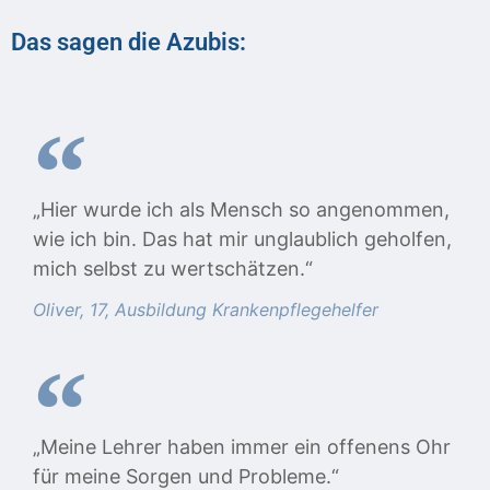
Das sagen die Azubis:
„Hier wurde ich als Mensch so angenommen,
wie ich bin. Das hat mir unglaublich geholfen,
mich selbst zu wertschätzen.“
Oliver, 17, Ausbildung Krankenpflegehelfer
„Meine Lehrer haben immer ein offenens Ohr
für meine Sorgen und Probleme.“