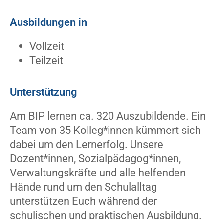
Ausbildungen in
Vollzeit
Teilzeit
Unterstützung
Am BIP lernen ca. 320 Auszubildende. Ein
Team von 35 Kolleg*innen kümmert sich
dabei um den Lernerfolg. Unsere
Dozent*innen, Sozialpädagog*innen,
Verwaltungskräfte und alle helfenden
Hände rund um den Schulalltag
unterstützen Euch während der
schulischen und praktischen Ausbildung.