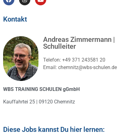
Kontakt
Andreas Zimmermann |
Schulleiter
Telefon: +49 371 243581 20
Email: chemnitz@wbs-schulen.de
WBS TRAINING SCHULEN gGmbH
Kauffahrtei 25 | 09120 Chemnitz
Diese Jobs kannst Du hier lernen: