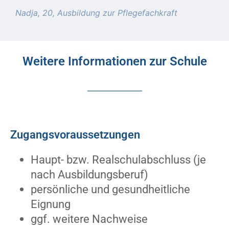
Nadja, 20, Ausbildung zur Pflegefachkraft
Weitere Informationen zur Schule
Zugangsvoraussetzungen
Haupt- bzw. Realschulabschluss (je
nach Ausbildungsberuf)
persönliche und gesundheitliche
Eignung
ggf. weitere Nachweise