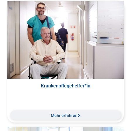
Krankenpflegehelfer*in
Mehr erfahren