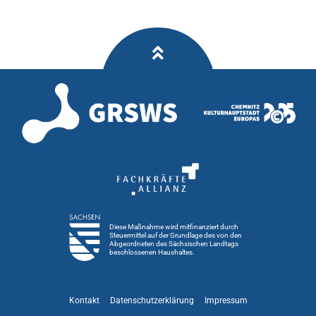
Diese Maßnahme wird mitfinanziert durch
Steuermittel auf der Grundlage des von den
Abgeordneten des Sächsischen Landtags
beschlossenen Haushaltes.
Kontakt
Datenschutzerklärung
Impressum