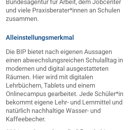
Bundesagentur für Arbeit, dem Jobcenter
und viele Praxisberater*innen an Schulen
zusammen.
Alleinstellungsmerkmal
Die BIP bietet nach eigenen Aussagen
einen abwechslungsreichen Schulalltag in
modernen und digital ausgestatteten
Räumen. Hier wird mit digitalen
Lehrbüchern, Tablets und einem
Onlinecampus gearbeitet. Jede Schüler*in
bekommt eigene Lehr- und Lernmittel und
natürlich nachhaltige Wasser- und
Kaffeebecher.