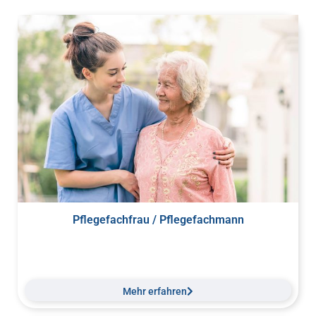
Pflegefachfrau / Pflegefachmann
Mehr erfahren