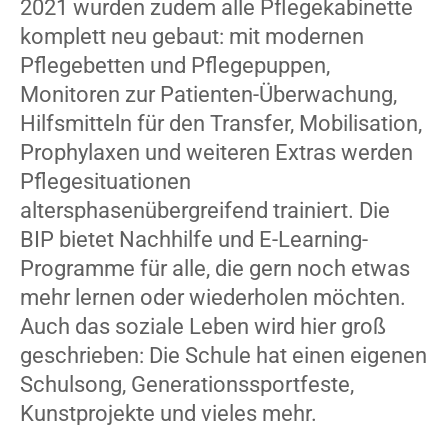
2021 wurden zudem alle Pflegekabinette
komplett neu gebaut: mit modernen
Pflegebetten und Pflegepuppen,
Monitoren zur Patienten-Überwachung,
Hilfsmitteln für den Transfer, Mobilisation,
Prophylaxen und weiteren Extras werden
Pflegesituationen
altersphasenübergreifend trainiert. Die
BIP bietet Nachhilfe und E-Learning-
Programme für alle, die gern noch etwas
mehr lernen oder wiederholen möchten.
Auch das soziale Leben wird hier groß
geschrieben: Die Schule hat einen eigenen
Schulsong, Generationssportfeste,
Kunstprojekte und vieles mehr.