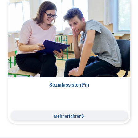
Sozialassistent*in
Mehr erfahren