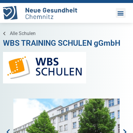
Alle Schulen
WBS TRAINING SCHULEN gGmbH