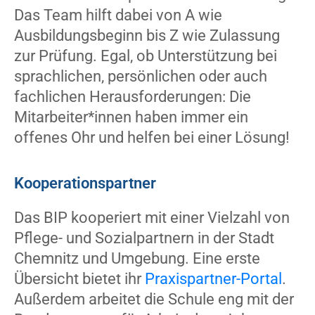
Das Team hilft dabei von A wie
Ausbildungsbeginn bis Z wie Zulassung
zur Prüfung. Egal, ob Unterstützung bei
sprachlichen, persönlichen oder auch
fachlichen Herausforderungen: Die
Mitarbeiter*innen haben immer ein
offenes Ohr und helfen bei einer Lösung!
Kooperationspartner
Das BIP kooperiert mit einer Vielzahl von
Pflege- und Sozialpartnern in der Stadt
Chemnitz und Umgebung. Eine erste
Übersicht bietet ihr
Praxispartner-Portal
.
Außerdem arbeitet die Schule eng mit der